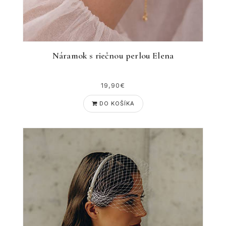
Náramok s riečnou perlou Elena
19,90€
DO KOŠÍKA