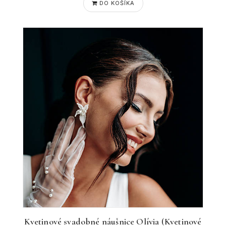
DO KOŠÍKA
Kvetinové svadobné náušnice Olívia (Kvetinové