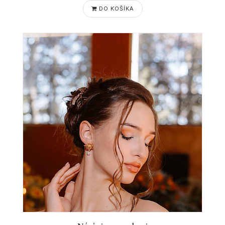
DO KOŠÍKA