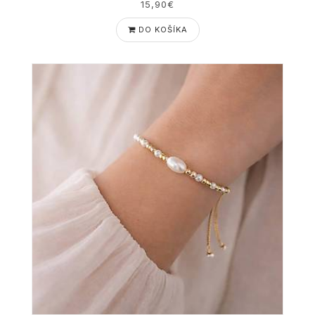
15,90€
DO KOŠÍKA