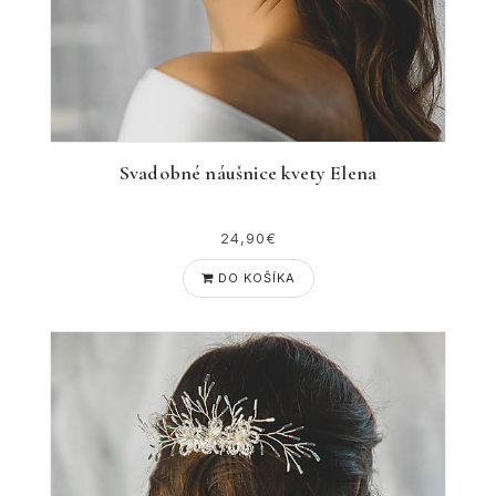
Svadobné náušnice kvety Elena
24,90€
DO KOŠÍKA