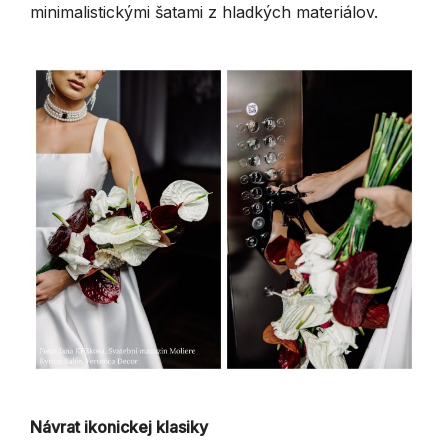
minimalistickými šatami z hladkých materiálov.
Návrat ikonickej klasiky