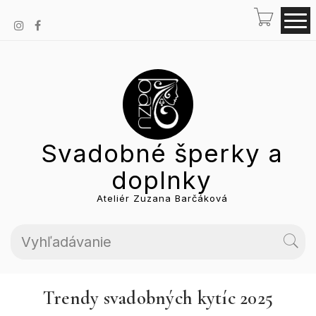
Svadobné šperky a
doplnky
Ateliér Zuzana Barčáková
Trendy svadobných kytíc 2025