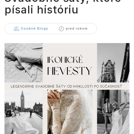
písali históriu
Osobné Blogy
pred rokom