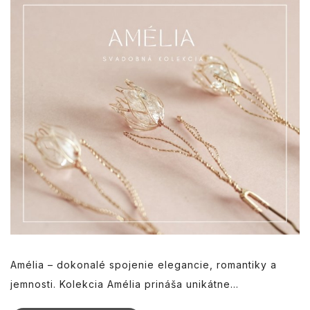
Amélia – dokonalé spojenie elegancie, romantiky a
jemnosti. Kolekcia Amélia prináša unikátne...