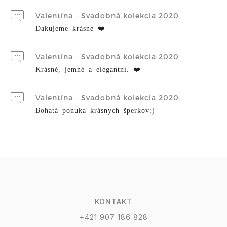
Valentína - Svadobná kolekcia 2020
Dakujeme krásne ❤️
Valentína - Svadobná kolekcia 2020
Krásné, jemné a elegantní. ❤️
Valentína - Svadobná kolekcia 2020
Bohatá ponuka krásnych šperkov:)
KONTAKT
+421 907 186 828