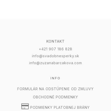
KONTAKT
+421 907 186 828
info@svadobnesperky.sk
info@zuzanabarcakova.com
INFO
FORMULÁR NA ODSTÚPENIE OD ZMLUVY
OBCHODNÉ PODMIENKY
PODMIENKY PLATOBNEJ BRÁNY