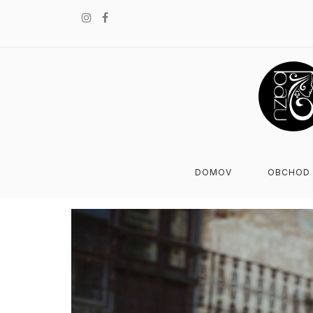
DOMOV
OBCHOD