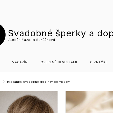
Svadobné šperky a dop
Ateliér Zuzana Barčáková
MAGAZÍN
OVERENÉ NEVESTAMI
O ZNAČKE
Hľadanie: svadobné doplnky do vlasov